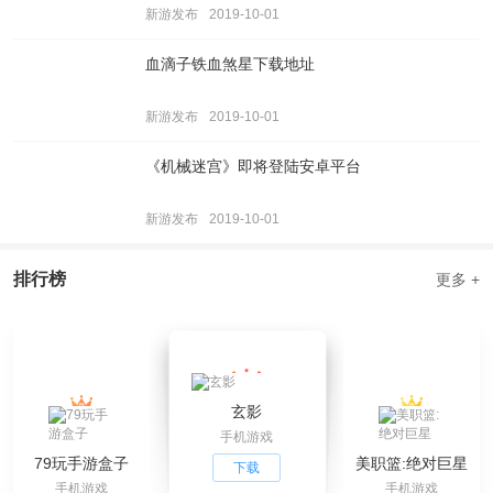
新游发布
2019-10-01
血滴子铁血煞星下载地址
新游发布
2019-10-01
《机械迷宫》即将登陆安卓平台
新游发布
2019-10-01
排行榜
更多 +
玄影
手机游戏
79玩手游盒子
美职篮:绝对巨星
下载
手机游戏
手机游戏