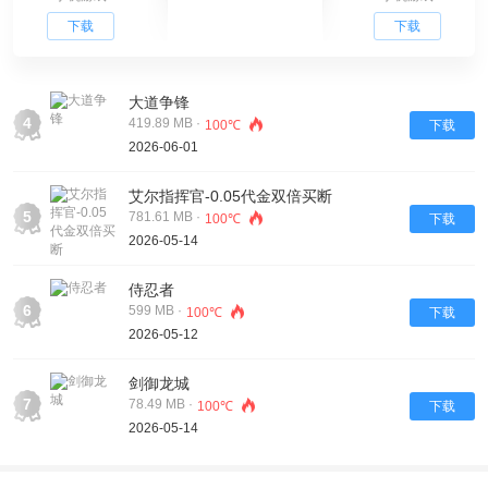
下载
下载
大道争锋
4
419.89 MB ·
100℃
下载
2026-06-01
艾尔指挥官-0.05代金双倍买断
5
781.61 MB ·
100℃
下载
2026-05-14
侍忍者
6
599 MB ·
100℃
下载
2026-05-12
剑御龙城
7
78.49 MB ·
100℃
下载
2026-05-14