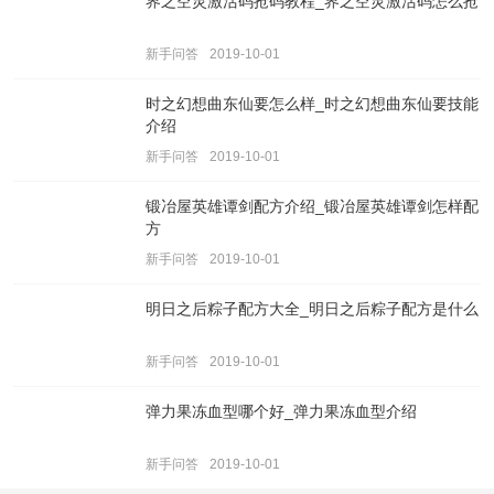
界之空灵激活码抢码教程_界之空灵激活码怎么抢
新手问答
2019-10-01
时之幻想曲东仙要怎么样_时之幻想曲东仙要技能
介绍
新手问答
2019-10-01
锻冶屋英雄谭剑配方介绍_锻冶屋英雄谭剑怎样配
方
新手问答
2019-10-01
明日之后粽子配方大全_明日之后粽子配方是什么
新手问答
2019-10-01
弹力果冻血型哪个好_弹力果冻血型介绍
新手问答
2019-10-01