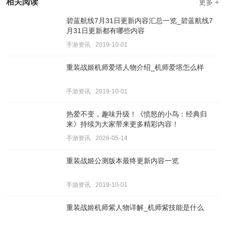
相关阅读
更多 +
碧蓝航线7月31日更新内容汇总一览_碧蓝航线7
月31日更新都有哪些内容
手游资讯
2019-10-01
重装战姬机师爱塔人物介绍_机师爱塔怎么样
手游资讯
2019-10-01
热爱不变，趣味升级！《愤怒的小鸟：经典归
来》持续为大家带来更多精彩内容！
手游资讯
2026-05-14
重装战姬公测版本最终更新内容一览
手游资讯
2019-10-01
重装战姬机师紫人物详解_机师紫技能是什么